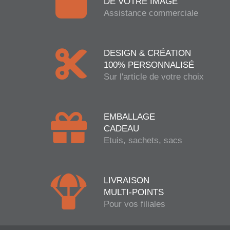
DE VOTRE IMAGE
Assistance commerciale
DESIGN & CRÉATION
100% PERSONNALISÉ
Sur l'article de votre choix
EMBALLAGE
CADEAU
Etuis, sachets, sacs
LIVRAISON
MULTI-POINTS
Pour vos filiales