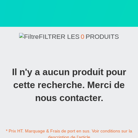
FILTRER LES
0
PRODUITS
Il n'y a aucun produit pour
cette recherche. Merci de
nous contacter.
* Prix HT. Marquage & Frais de port en sus. Voir conditions sur la
description de l’article