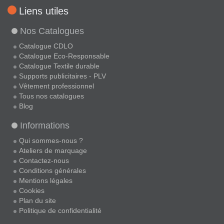
Liens utiles
Nos Catalogues
Catalogue CDLO
Catalogue Eco-Responsable
Catalogue Textile durable
Supports publicitaires - PLV
Vêtement professionnel
Tous nos catalogues
Blog
Informations
Qui sommes-nous ?
Ateliers de marquage
Contactez-nous
Conditions générales
Mentions légales
Cookies
Plan du site
Politique de confidentialité