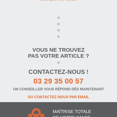
VOUS NE TROUVEZ
PAS VOTRE ARTICLE ?
CONTACTEZ-NOUS !
03 29 35 00 57
UN CONSEILLER VOUS RÉPOND DÈS MAINTENANT
OU CONTACTEZ-NOUS PAR EMAIL
MAÎTRISE TOTALE