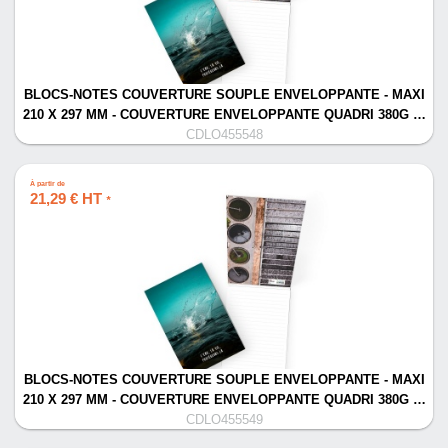
BLOCS-NOTES COUVERTURE SOUPLE ENVELOPPANTE - MAXI
210 X 297 MM - COUVERTURE ENVELOPPANTE QUADRI 380G …
CDLO455548
À partir de
21,29 € HT
*
BLOCS-NOTES COUVERTURE SOUPLE ENVELOPPANTE - MAXI
210 X 297 MM - COUVERTURE ENVELOPPANTE QUADRI 380G …
CDLO455549