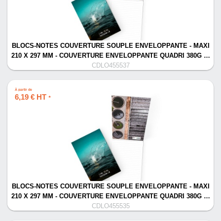
BLOCS-NOTES COUVERTURE SOUPLE ENVELOPPANTE - MAXI
210 X 297 MM - COUVERTURE ENVELOPPANTE QUADRI 380G …
CDLO455537
À partir de
6,19 € HT
*
BLOCS-NOTES COUVERTURE SOUPLE ENVELOPPANTE - MAXI
210 X 297 MM - COUVERTURE ENVELOPPANTE QUADRI 380G …
CDLO455535