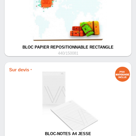
BLOC PAPIER REPOSITIONNABLE RECTANGLE
440/150081
Sur devis
*
BLOC-NOTES A4 JESSE