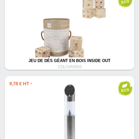
JEU DE DÉS GÉANT EN BOIS INSIDE OUT
CDLO450555
9,78 € HT
*