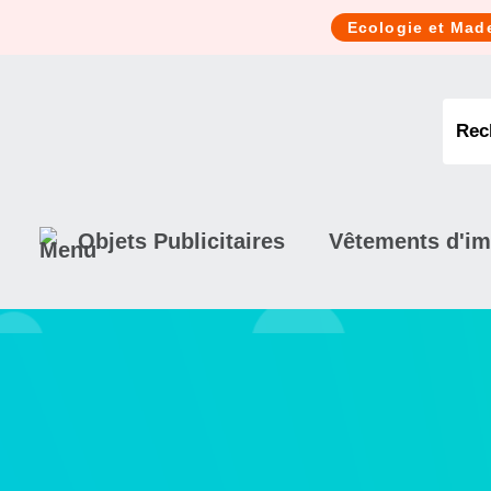
Cookies management panel
Ecologie et Mad
Objets Publicitaires
Vêtements d'i