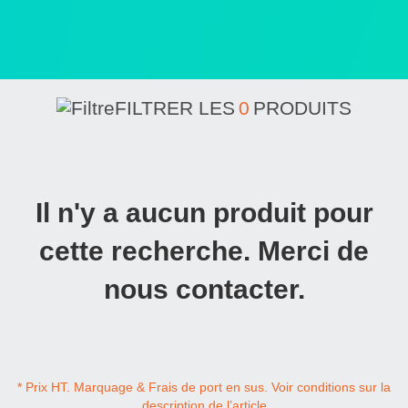
FILTRER LES
0
PRODUITS
Il n'y a aucun produit pour
cette recherche. Merci de
nous contacter.
* Prix HT. Marquage & Frais de port en sus. Voir conditions sur la
description de l’article