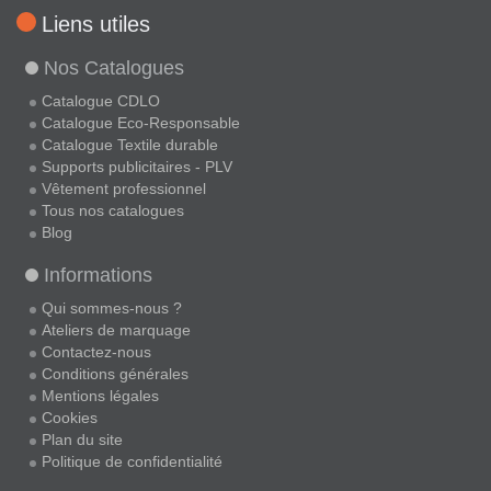
Liens utiles
Nos Catalogues
Catalogue CDLO
Catalogue Eco-Responsable
Catalogue Textile durable
Supports publicitaires - PLV
Vêtement professionnel
Tous nos catalogues
Blog
Informations
Qui sommes-nous ?
Ateliers de marquage
Contactez-nous
Conditions générales
Mentions légales
Cookies
Plan du site
Politique de confidentialité