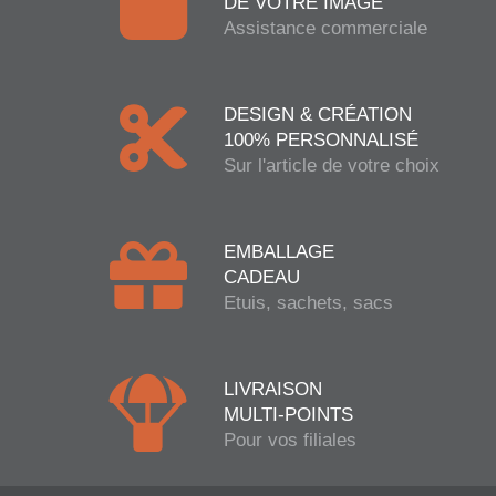
DE VOTRE IMAGE
Assistance commerciale
DESIGN & CRÉATION
100% PERSONNALISÉ
Sur l'article de votre choix
EMBALLAGE
CADEAU
Etuis, sachets, sacs
LIVRAISON
MULTI-POINTS
Pour vos filiales