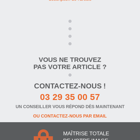
VOUS NE TROUVEZ
PAS VOTRE ARTICLE ?
CONTACTEZ-NOUS !
03 29 35 00 57
UN CONSEILLER VOUS RÉPOND DÈS MAINTENANT
OU CONTACTEZ-NOUS PAR EMAIL
MAÎTRISE TOTALE