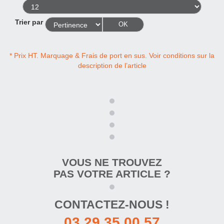
Trier par
OK
* Prix HT. Marquage & Frais de port en sus. Voir conditions sur la
description de l’article
VOUS NE TROUVEZ
PAS VOTRE ARTICLE ?
CONTACTEZ-NOUS !
03 29 35 00 57