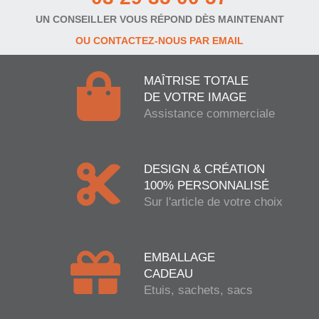
UN CONSEILLER VOUS RÉPOND DÈS MAINTENANT
OU CONTACTEZ-NOUS PAR EMAIL
MAÎTRISE TOTALE
DE VOTRE IMAGE
Assistance commerciale
DESIGN & CRÉATION
100% PERSONNALISÉ
Sur l'article de votre choix
EMBALLAGE
CADEAU
Etuis, sachets, sacs