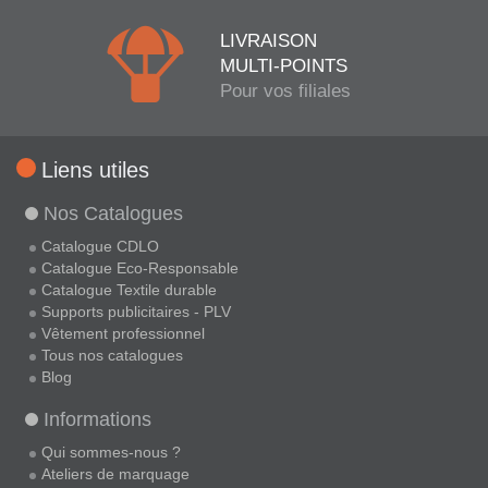
LIVRAISON
MULTI-POINTS
Pour vos filiales
Liens utiles
Nos Catalogues
Catalogue CDLO
Catalogue Eco-Responsable
Catalogue Textile durable
Supports publicitaires - PLV
Vêtement professionnel
Tous nos catalogues
Blog
Informations
Qui sommes-nous ?
Ateliers de marquage