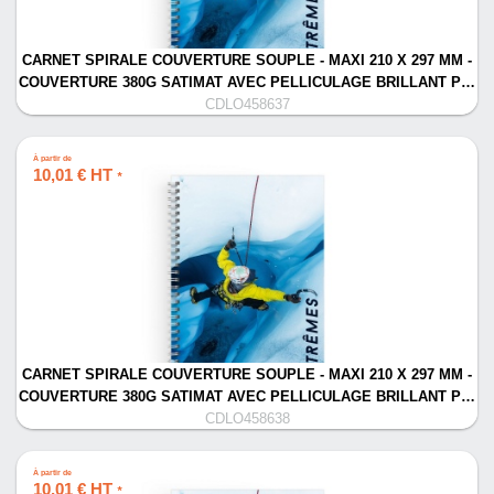
CARNET SPIRALE COUVERTURE SOUPLE - MAXI 210 X 297 MM -
COUVERTURE 380G SATIMAT AVEC PELLICULAGE BRILLANT P…
CDLO458637
À partir de
10,01 € HT
*
CARNET SPIRALE COUVERTURE SOUPLE - MAXI 210 X 297 MM -
COUVERTURE 380G SATIMAT AVEC PELLICULAGE BRILLANT P…
CDLO458638
À partir de
10,01 € HT
*