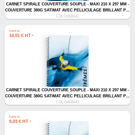
CARNET SPIRALE COUVERTURE SOUPLE - MAXI 210 X 297 MM -
COUVERTURE 380G SATIMAT AVEC PELLICULAGE BRILLANT P…
CDLO458641
À partir de
10,01 € HT
*
CARNET SPIRALE COUVERTURE SOUPLE - MAXI 210 X 297 MM -
COUVERTURE 380G SATIMAT AVEC PELLICULAGE BRILLANT P…
CDLO458643
À partir de
9,03 € HT
*