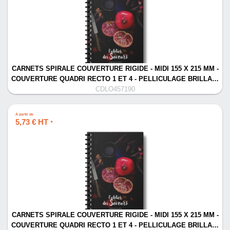
CARNETS SPIRALE COUVERTURE RIGIDE - MIDI 155 X 215 MM -
COUVERTURE QUADRI RECTO 1 ET 4 - PELLICULAGE BRILLA…
CDLO457190
À partir de
5,73 € HT
*
CARNETS SPIRALE COUVERTURE RIGIDE - MIDI 155 X 215 MM -
COUVERTURE QUADRI RECTO 1 ET 4 - PELLICULAGE BRILLA…