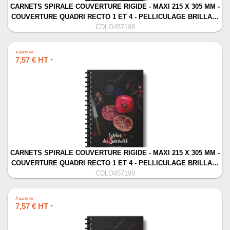
CARNETS SPIRALE COUVERTURE RIGIDE - MAXI 215 X 305 MM -
COUVERTURE QUADRI RECTO 1 ET 4 - PELLICULAGE BRILLA…
CDLO457198
À partir de
7,57 € HT
*
CARNETS SPIRALE COUVERTURE RIGIDE - MAXI 215 X 305 MM -
COUVERTURE QUADRI RECTO 1 ET 4 - PELLICULAGE BRILLA…
CDLO457199
À partir de
7,57 € HT
*