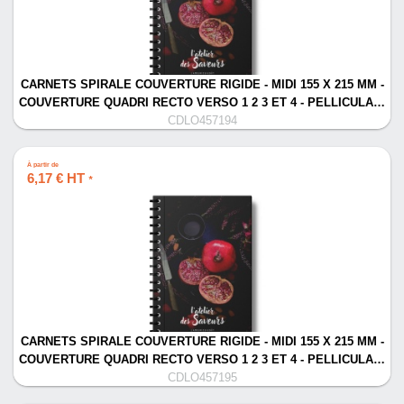
CARNETS SPIRALE COUVERTURE RIGIDE - MIDI 155 X 215 MM -
COUVERTURE QUADRI RECTO VERSO 1 2 3 ET 4 - PELLICULA…
CDLO457194
À partir de
6,17 € HT
*
CARNETS SPIRALE COUVERTURE RIGIDE - MIDI 155 X 215 MM -
COUVERTURE QUADRI RECTO VERSO 1 2 3 ET 4 - PELLICULA…
CDLO457195