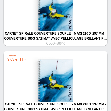
CARNET SPIRALE COUVERTURE SOUPLE - MAXI 210 X 297 MM -
COUVERTURE 380G SATIMAT AVEC PELLICULAGE BRILLANT P…
CDLO458640
À partir de
9,03 € HT
*
CARNET SPIRALE COUVERTURE SOUPLE - MAXI 210 X 297 MM -
COUVERTURE 380G SATIMAT AVEC PELLICULAGE BRILLANT P…