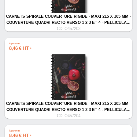
CARNETS SPIRALE COUVERTURE RIGIDE - MAXI 215 X 305 MM -
COUVERTURE QUADRI RECTO VERSO 1 2 3 ET 4 - PELLICULA…
CDLO457203
À partir de
8,46 € HT
*
CARNETS SPIRALE COUVERTURE RIGIDE - MAXI 215 X 305 MM -
COUVERTURE QUADRI RECTO VERSO 1 2 3 ET 4 - PELLICULA…
CDLO457204
À partir de
8,46 € HT
*