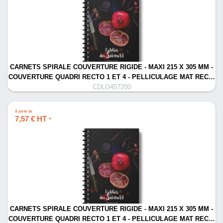
CARNETS SPIRALE COUVERTURE RIGIDE - MAXI 215 X 305 MM -
COUVERTURE QUADRI RECTO 1 ET 4 - PELLICULAGE MAT REC…
CDLO457200
À partir de
7,57 € HT
*
CARNETS SPIRALE COUVERTURE RIGIDE - MAXI 215 X 305 MM -
COUVERTURE QUADRI RECTO 1 ET 4 - PELLICULAGE MAT REC…