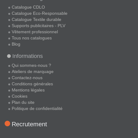
Catalogue CDLO
Catalogue Eco-Responsable
Catalogue Textile durable
Supports publicitaires - PLV
Vêtement professionnel
Tous nos catalogues
Blog
Informations
Qui sommes-nous ?
Ateliers de marquage
Contactez-nous
Conditions générales
Mentions légales
Cookies
Plan du site
Politique de confidentialité
Recrutement