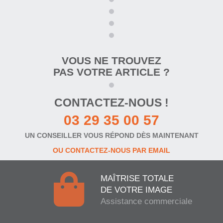
VOUS NE TROUVEZ
PAS VOTRE ARTICLE ?
CONTACTEZ-NOUS !
03 29 35 00 57
UN CONSEILLER VOUS RÉPOND DÈS MAINTENANT
OU CONTACTEZ-NOUS PAR EMAIL
MAÎTRISE TOTALE
DE VOTRE IMAGE
Assistance commerciale