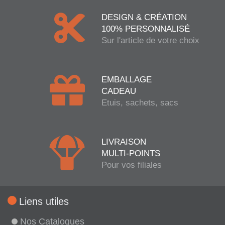
DESIGN & CRÉATION
100% PERSONNALISÉ
Sur l'article de votre choix
EMBALLAGE
CADEAU
Etuis, sachets, sacs
LIVRAISON
MULTI-POINTS
Pour vos filiales
Liens utiles
Nos Catalogues