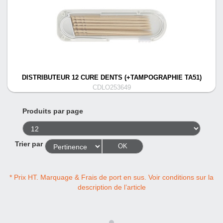
DISTRIBUTEUR 12 CURE DENTS (+TAMPOGRAPHIE TA51)
CDLO253649
Produits par page
Trier par
OK
* Prix HT. Marquage & Frais de port en sus. Voir conditions sur la
description de l’article