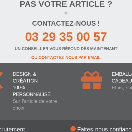
PAS VOTRE ARTICLE ?
CONTACTEZ-NOUS !
03 29 35 00 57
UN CONSEILLER VOUS RÉPOND DÈS MAINTENANT
OU CONTACTEZ-NOUS PAR EMAIL
DESIGN &
EMBALL
CRÉATION
CADEAU
100%
Etuis, sa
PERSONNALISÉ
Sur l'article de votre
choix
crutement
Faites-nous confianc