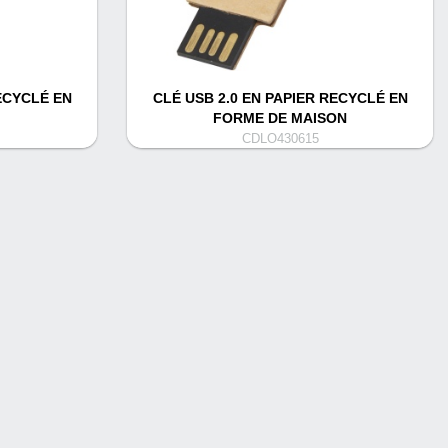
ECYCLÉ EN
CLÉ USB 2.0 EN PAPIER RECYCLÉ EN
FORME DE MAISON
CDLO430615