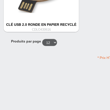
CLÉ USB 2.0 RONDE EN PAPIER RECYCLÉ
CDLO430616
Produits par page
* Prix H