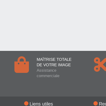
MAÎTRISE TOTALE
DE VOTRE IMAGE
Assistance
commerciale
Liens utiles
Re