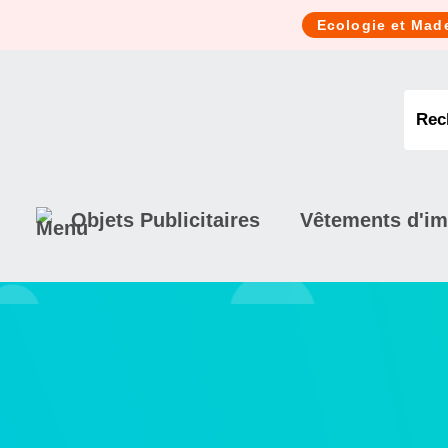
Cookies management panel
Ecologie et Mad
Objets Publicitaires
Vêtements d'i