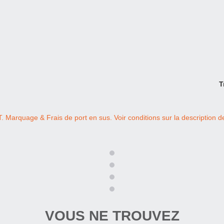
T
T. Marquage & Frais de port en sus. Voir conditions sur la description de 
VOUS NE TROUVEZ