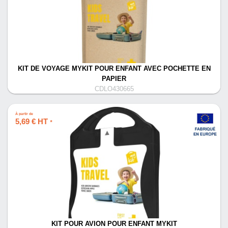
KIT DE VOYAGE MYKIT POUR ENFANT AVEC POCHETTE EN
PAPIER
CDLO430665
À partir de
5,69 € HT
*
KIT POUR AVION POUR ENFANT MYKIT