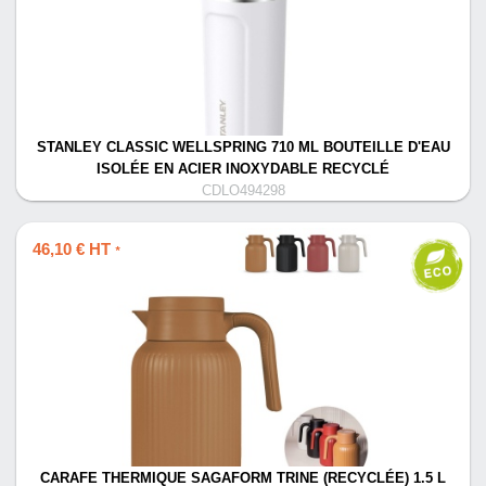
STANLEY CLASSIC WELLSPRING 710 ML BOUTEILLE D'EAU
ISOLÉE EN ACIER INOXYDABLE RECYCLÉ
CDLO494298
46,10 € HT
*
CARAFE THERMIQUE SAGAFORM TRINE (RECYCLÉE) 1.5 L