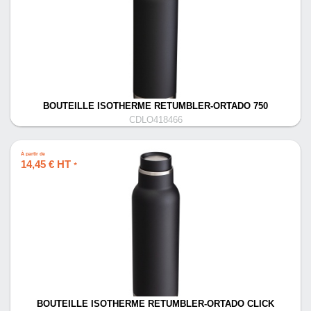
BOUTEILLE ISOTHERME RETUMBLER-ORTADO 750
CDLO418466
À partir de
14,45 € HT
*
BOUTEILLE ISOTHERME RETUMBLER-ORTADO CLICK