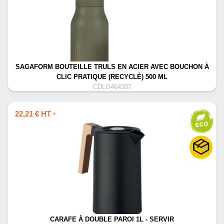
SAGAFORM BOUTEILLE TRULS EN ACIER AVEC BOUCHON À
CLIC PRATIQUE (RECYCLÉ) 500 ML
CDLO464307
22,21 € HT
*
CARAFE À DOUBLE PAROI 1L - SERVIR