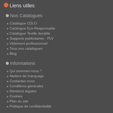
Liens utiles
Nos Catalogues
Catalogue CDLO
Catalogue Eco-Responsable
Catalogue Textile durable
Supports publicitaires - PLV
Vêtement professionnel
Tous nos catalogues
Blog
Informations
Qui sommes-nous ?
Ateliers de marquage
Contactez-nous
Conditions générales
Mentions légales
Cookies
Plan du site
Politique de confidentialité