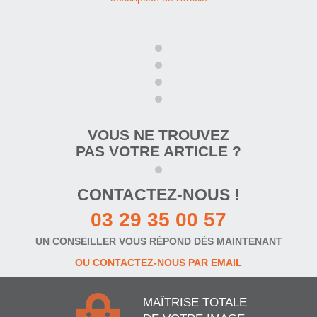
VOUS NE TROUVEZ
PAS VOTRE ARTICLE ?
CONTACTEZ-NOUS !
03 29 35 00 57
UN CONSEILLER VOUS RÉPOND DÈS MAINTENANT
OU CONTACTEZ-NOUS PAR EMAIL
MAÎTRISE TOTALE