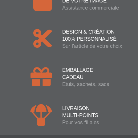
DE VOTRE IMAGE
Assistance commerciale
DESIGN & CRÉATION
100% PERSONNALISÉ
Sur l'article de votre choix
EMBALLAGE
CADEAU
Etuis, sachets, sacs
LIVRAISON
MULTI-POINTS
Pour vos filiales