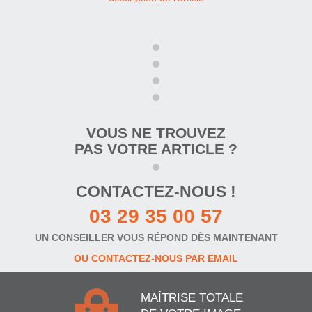
VOUS NE TROUVEZ
PAS VOTRE ARTICLE ?
CONTACTEZ-NOUS !
03 29 35 00 57
UN CONSEILLER VOUS RÉPOND DÈS MAINTENANT
OU CONTACTEZ-NOUS PAR EMAIL
MAÎTRISE TOTALE