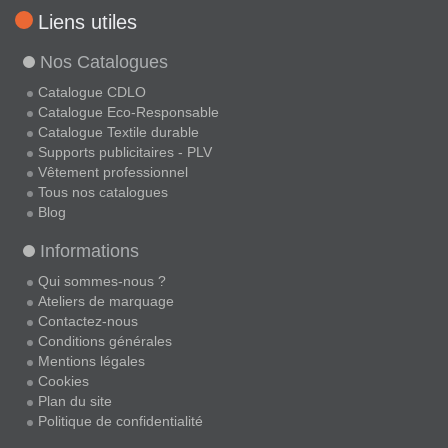
Liens utiles
Nos Catalogues
Catalogue CDLO
Catalogue Eco-Responsable
Catalogue Textile durable
Supports publicitaires - PLV
Vêtement professionnel
Tous nos catalogues
Blog
Informations
Qui sommes-nous ?
Ateliers de marquage
Contactez-nous
Conditions générales
Mentions légales
Cookies
Plan du site
Politique de confidentialité