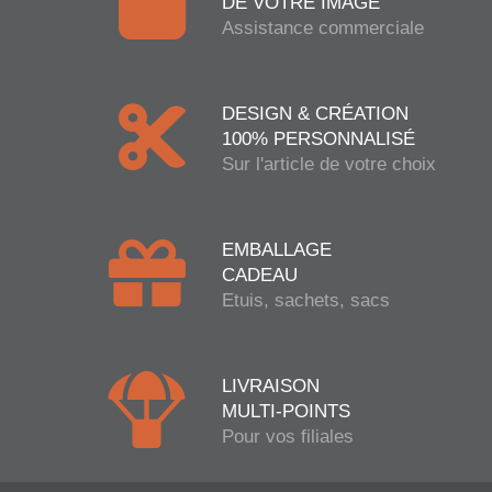
DE VOTRE IMAGE
Assistance commerciale
DESIGN & CRÉATION
100% PERSONNALISÉ
Sur l'article de votre choix
EMBALLAGE
CADEAU
Etuis, sachets, sacs
LIVRAISON
MULTI-POINTS
Pour vos filiales