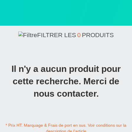
FILTRER LES
0
PRODUITS
Il n'y a aucun produit pour
cette recherche. Merci de
nous contacter.
* Prix HT. Marquage & Frais de port en sus. Voir conditions sur la
description de l’article