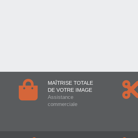
MAÎTRISE TOTALE
DE VOTRE IMAGE
Assistance
commerciale