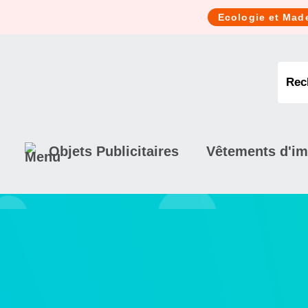
Cookies management panel
Ecologie et Mad
Objets Publicitaires
Vêtements d'i