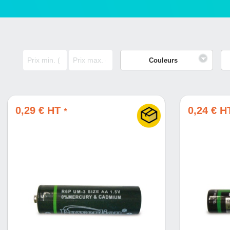
Couleurs
0,29 € HT
0,24 € 
*