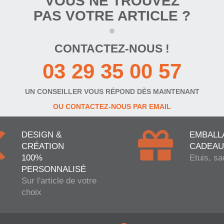
VOUS NE TROUVEZ
PAS VOTRE ARTICLE ?
CONTACTEZ-NOUS !
03 29 35 00 57
UN CONSEILLER VOUS RÉPOND DÈS MAINTENANT
OU CONTACTEZ-NOUS PAR EMAIL
DESIGN &
EMBALL
CRÉATION
CADEAU
100%
Etuis, sa
PERSONNALISÉ
Sur l'article de votre
choix