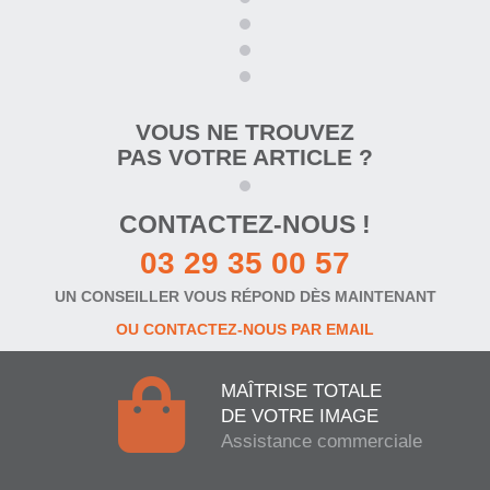
VOUS NE TROUVEZ
PAS VOTRE ARTICLE ?
CONTACTEZ-NOUS !
03 29 35 00 57
UN CONSEILLER VOUS RÉPOND DÈS MAINTENANT
OU CONTACTEZ-NOUS PAR EMAIL
MAÎTRISE TOTALE
DE VOTRE IMAGE
Assistance commerciale