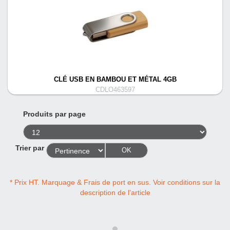
CLÉ USB EN BAMBOU ET MÉTAL 4GB
CDLO463597
Produits par page
Trier par
OK
* Prix HT. Marquage & Frais de port en sus. Voir conditions sur la
description de l’article