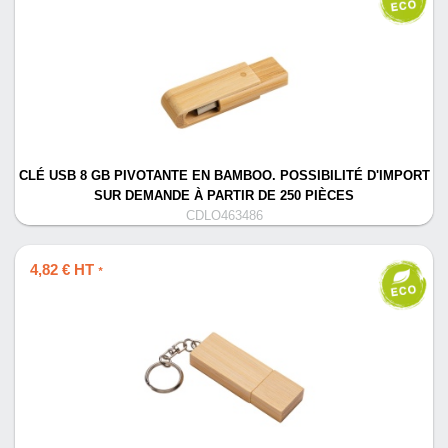
CLÉ USB 8 GB PIVOTANTE EN BAMBOO. POSSIBILITÉ D'IMPORT
SUR DEMANDE À PARTIR DE 250 PIÈCES
CDLO463486
4,82 € HT
*