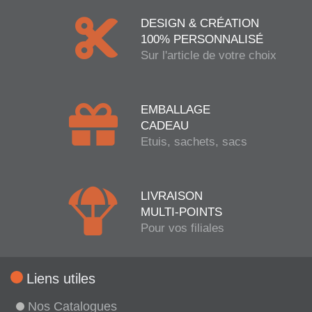
DESIGN & CRÉATION
100% PERSONNALISÉ
Sur l'article de votre choix
EMBALLAGE
CADEAU
Etuis, sachets, sacs
LIVRAISON
MULTI-POINTS
Pour vos filiales
Liens utiles
Nos Catalogues