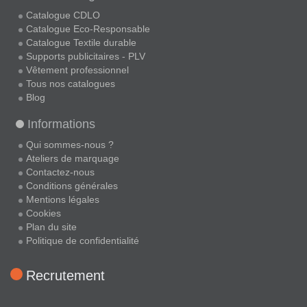
Catalogue CDLO
Catalogue Eco-Responsable
Catalogue Textile durable
Supports publicitaires - PLV
Vêtement professionnel
Tous nos catalogues
Blog
Informations
Qui sommes-nous ?
Ateliers de marquage
Contactez-nous
Conditions générales
Mentions légales
Cookies
Plan du site
Politique de confidentialité
Recrutement