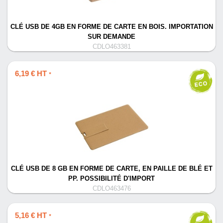
CLÉ USB DE 4GB EN FORME DE CARTE EN BOIS. IMPORTATION
SUR DEMANDE
CDLO463381
6,19 € HT
*
CLÉ USB DE 8 GB EN FORME DE CARTE, EN PAILLE DE BLÉ ET
PP. POSSIBILITÉ D'IMPORT
CDLO463476
5,16 € HT
*