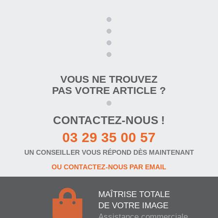
VOUS NE TROUVEZ
PAS VOTRE ARTICLE ?
CONTACTEZ-NOUS !
03 29 35 00 57
UN CONSEILLER VOUS RÉPOND DÈS MAINTENANT
OU CONTACTEZ-NOUS PAR EMAIL
MAÎTRISE TOTALE
DE VOTRE IMAGE
Assistance commerciale