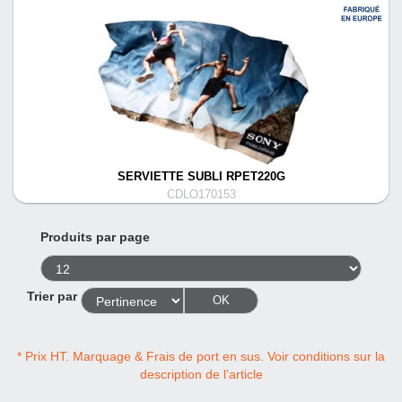
SERVIETTE SUBLI RPET220G
CDLO170153
Produits par page
Trier par
OK
* Prix HT. Marquage & Frais de port en sus. Voir conditions sur la
description de l’article