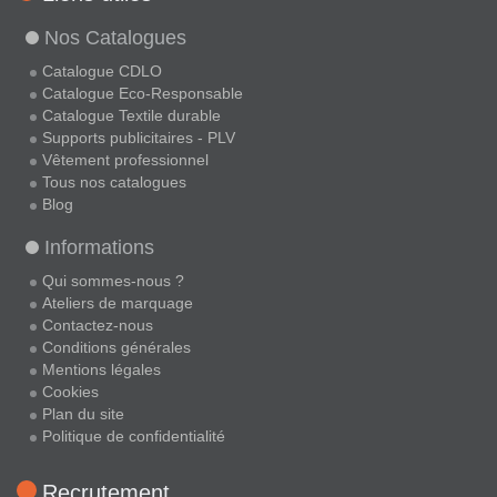
Nos Catalogues
Catalogue CDLO
Catalogue Eco-Responsable
Catalogue Textile durable
Supports publicitaires - PLV
Vêtement professionnel
Tous nos catalogues
Blog
Informations
Qui sommes-nous ?
Ateliers de marquage
Contactez-nous
Conditions générales
Mentions légales
Cookies
Plan du site
Politique de confidentialité
Recrutement