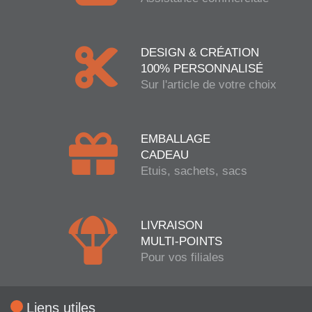
DESIGN & CRÉATION
100% PERSONNALISÉ
Sur l'article de votre choix
EMBALLAGE
CADEAU
Etuis, sachets, sacs
LIVRAISON
MULTI-POINTS
Pour vos filiales
Liens utiles