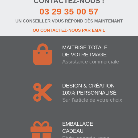
CONTACTEZ-NOUS !
03 29 35 00 57
UN CONSEILLER VOUS RÉPOND DÈS MAINTENANT
OU CONTACTEZ-NOUS PAR EMAIL
MAÎTRISE TOTALE
DE VOTRE IMAGE
Assistance commerciale
DESIGN & CRÉATION
100% PERSONNALISÉ
Sur l'article de votre choix
EMBALLAGE
CADEAU