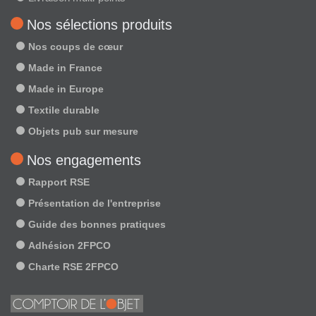
Nos sélections produits
Nos coups de cœur
Made in France
Made in Europe
Textile durable
Objets pub sur mesure
Nos engagements
Rapport RSE
Présentation de l'entreprise
Guide des bonnes pratiques
Adhésion 2FPCO
Charte RSE 2FPCO