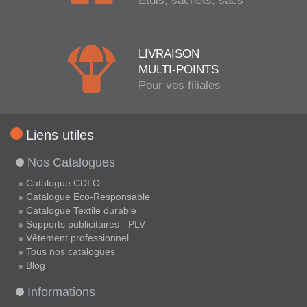
Etuis, sachets, sacs
LIVRAISON
MULTI-POINTS
Pour vos filiales
Liens utiles
Nos Catalogues
Catalogue CDLO
Catalogue Eco-Responsable
Catalogue Textile durable
Supports publicitaires - PLV
Vêtement professionnel
Tous nos catalogues
Blog
Informations