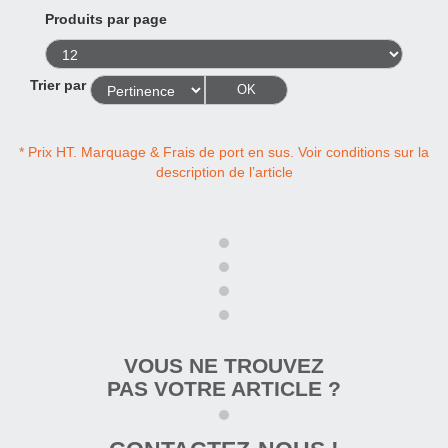
Produits par page
Trier par
OK
* Prix HT. Marquage & Frais de port en sus. Voir conditions sur la
description de l’article
VOUS NE TROUVEZ
PAS VOTRE ARTICLE ?