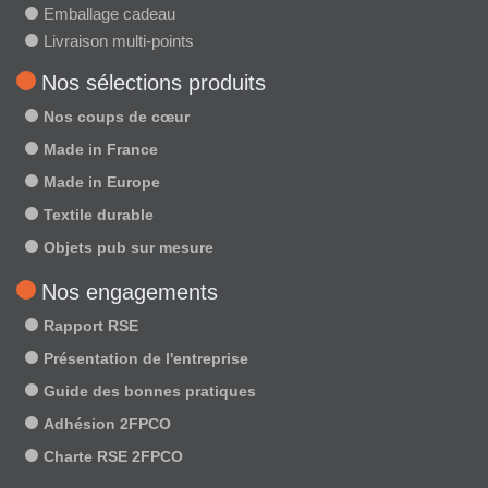
Emballage cadeau
Livraison multi-points
Nos sélections produits
Nos coups de cœur
Made in France
Made in Europe
Textile durable
Objets pub sur mesure
Nos engagements
Rapport RSE
Présentation de l'entreprise
Guide des bonnes pratiques
Adhésion 2FPCO
Charte RSE 2FPCO