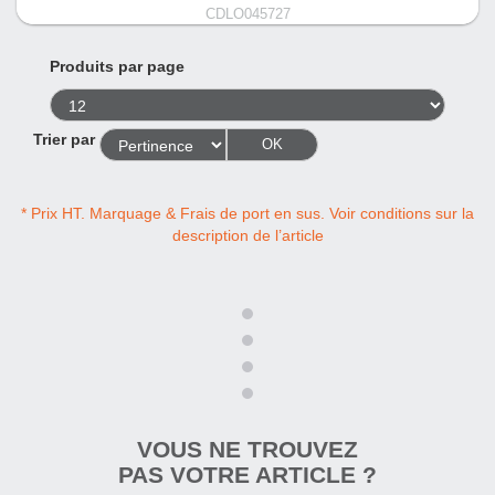
CDLO045727
Produits par page
Trier par
OK
* Prix HT. Marquage & Frais de port en sus. Voir conditions sur la
description de l’article
VOUS NE TROUVEZ
PAS VOTRE ARTICLE ?