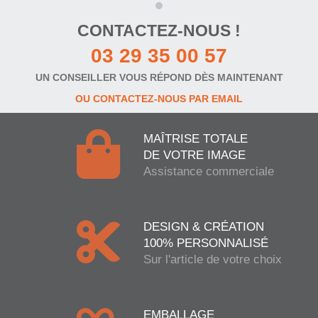
CONTACTEZ-NOUS !
03 29 35 00 57
UN CONSEILLER VOUS RÉPOND DÈS MAINTENANT
OU CONTACTEZ-NOUS PAR EMAIL
MAÎTRISE TOTALE
DE VOTRE IMAGE
Assistance commerciale
DESIGN & CRÉATION
100% PERSONNALISÉ
Sur l'article de votre choix
EMBALLAGE