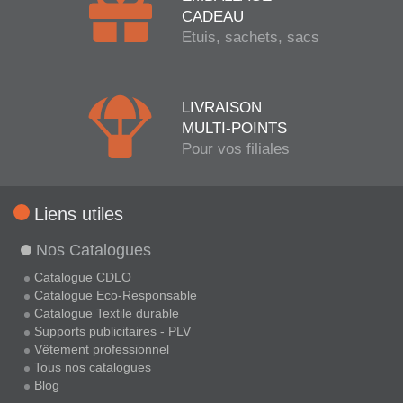
CADEAU
Etuis, sachets, sacs
LIVRAISON
MULTI-POINTS
Pour vos filiales
Liens utiles
Nos Catalogues
Catalogue CDLO
Catalogue Eco-Responsable
Catalogue Textile durable
Supports publicitaires - PLV
Vêtement professionnel
Tous nos catalogues
Blog