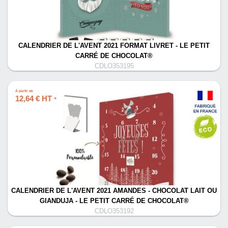
CALENDRIER DE L'AVENT 2021 FORMAT LIVRET - LE PETIT
CARRÉ DE CHOCOLAT®
CDLO353195
À partir de
12,64 € HT
*
CALENDRIER DE L'AVENT 2021 AMANDES - CHOCOLAT LAIT OU
GIANDUJA - LE PETIT CARRÉ DE CHOCOLAT®
CDLO353192