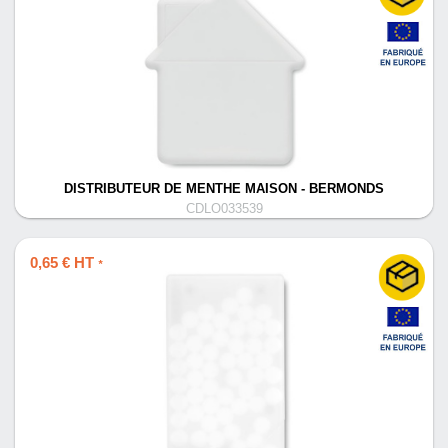
DISTRIBUTEUR DE MENTHE MAISON - BERMONDS
CDLO033539
0,65 € HT
*