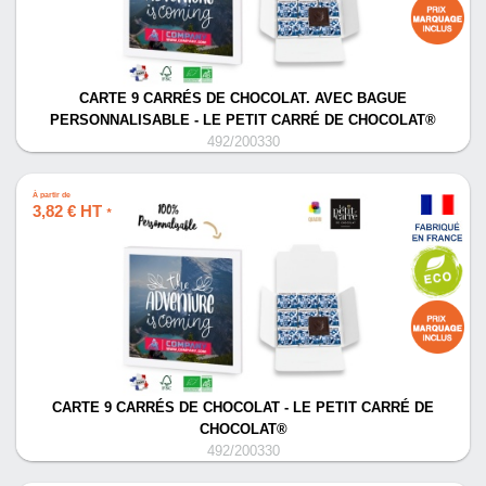
CARTE 9 CARRÉS DE CHOCOLAT. AVEC BAGUE
PERSONNALISABLE - LE PETIT CARRÉ DE CHOCOLAT®
492/200330
À partir de
3,82 € HT
*
CARTE 9 CARRÉS DE CHOCOLAT - LE PETIT CARRÉ DE
CHOCOLAT®
492/200330