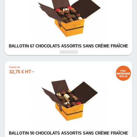
BALLOTIN 67 CHOCOLATS ASSORTIS SANS CRÈME FRAÎCHE
260/42003
À partir de
32,75 € HT
*
BALLOTIN 50 CHOCOLATS ASSORTIS SANS CRÈME FRAÎCHE