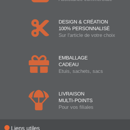
DESIGN & CRÉATION
100% PERSONNALISÉ
Sur l'article de votre choix
EMBALLAGE
CADEAU
Etuis, sachets, sacs
LIVRAISON
MULTI-POINTS
Pour vos filiales
Liens utiles