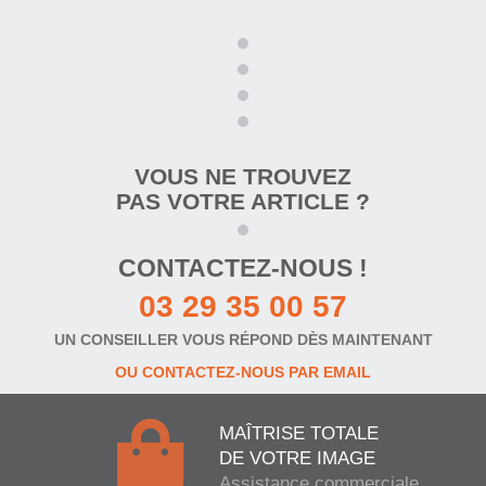
VOUS NE TROUVEZ
PAS VOTRE ARTICLE ?
CONTACTEZ-NOUS !
03 29 35 00 57
UN CONSEILLER VOUS RÉPOND DÈS MAINTENANT
OU CONTACTEZ-NOUS PAR EMAIL
MAÎTRISE TOTALE
DE VOTRE IMAGE
Assistance commerciale