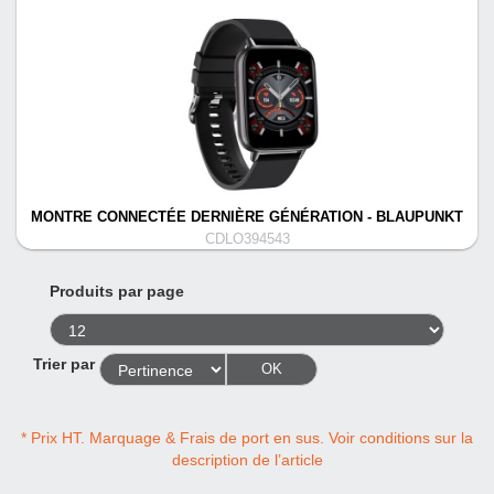
MONTRE CONNECTÉE DERNIÈRE GÉNÉRATION - BLAUPUNKT
CDLO394543
Produits par page
Trier par
OK
* Prix HT. Marquage & Frais de port en sus. Voir conditions sur la
description de l’article