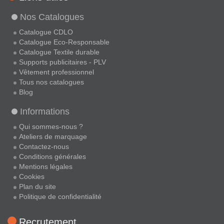
Nos Catalogues
Catalogue CDLO
Catalogue Eco-Responsable
Catalogue Textile durable
Supports publicitaires - PLV
Vêtement professionnel
Tous nos catalogues
Blog
Informations
Qui sommes-nous ?
Ateliers de marquage
Contactez-nous
Conditions générales
Mentions légales
Cookies
Plan du site
Politique de confidentialité
Recrutement