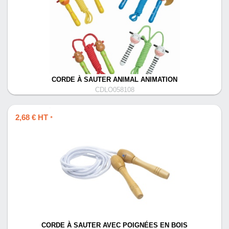
CORDE À SAUTER ANIMAL ANIMATION
CDLO058108
2,68 € HT
*
CORDE À SAUTER AVEC POIGNÉES EN BOIS