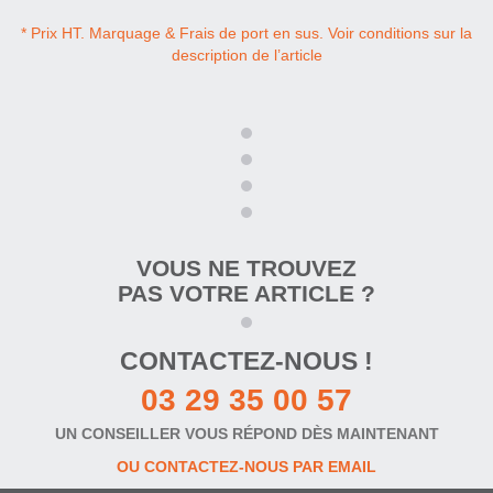
* Prix HT. Marquage & Frais de port en sus. Voir conditions sur la
description de l’article
VOUS NE TROUVEZ
PAS VOTRE ARTICLE ?
CONTACTEZ-NOUS !
03 29 35 00 57
UN CONSEILLER VOUS RÉPOND DÈS MAINTENANT
OU CONTACTEZ-NOUS PAR EMAIL