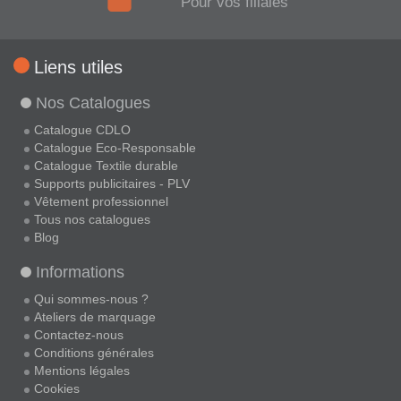
Pour vos filiales
Liens utiles
Nos Catalogues
Catalogue CDLO
Catalogue Eco-Responsable
Catalogue Textile durable
Supports publicitaires - PLV
Vêtement professionnel
Tous nos catalogues
Blog
Informations
Qui sommes-nous ?
Ateliers de marquage
Contactez-nous
Conditions générales
Mentions légales
Cookies