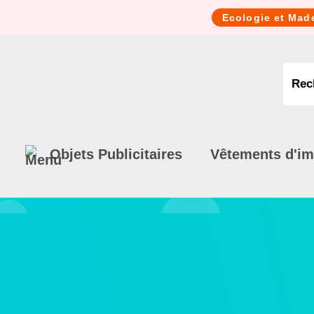
Cookies management panel
Ecologie et Mad
Objets Publicitaires
Vêtements d'i